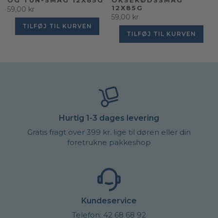
12X85G
59,00 kr
59,00 kr
TILFØJ TIL KURVEN
TILFØJ TIL KURVEN
Hurtig 1-3 dages levering
Gratis fragt over 399 kr. lige til døren eller din
foretrukne pakkeshop
Kundeservice
Telefon: 42 68 68 92