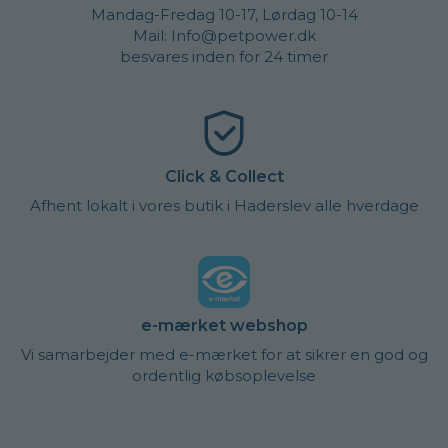
Mandag-Fredag 10-17, Lørdag 10-14
Mail: Info@petpower.dk
besvares inden for 24 timer
Click & Collect
Afhent lokalt i vores butik i Haderslev alle hverdage
e-mærket webshop
Vi samarbejder med e-mærket for at sikrer en god og
ordentlig købsoplevelse