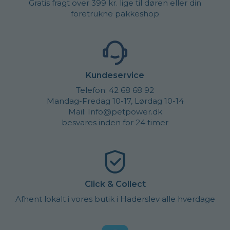
Gratis fragt over 399 kr. lige til døren eller din
foretrukne pakkeshop
Kundeservice
Telefon: 42 68 68 92
Mandag-Fredag 10-17, Lørdag 10-14
Mail: Info@petpower.dk
besvares inden for 24 timer
Click & Collect
Afhent lokalt i vores butik i Haderslev alle hverdage