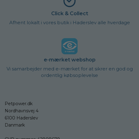
Click & Collect
Afhent lokalt i vores butik i Haderslev alle hverdage
e-mærket webshop
Vi samarbejder med e-mærket for at sikrer en god og
ordentlig købsoplevelse
Petpower.dk
Nordhavnsvej 4
6100 Haderslev
Danmark