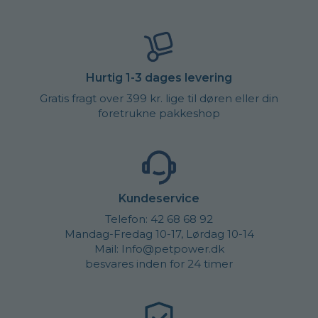
Hurtig 1-3 dages levering
Gratis fragt over 399 kr. lige til døren eller din
foretrukne pakkeshop
Kundeservice
Telefon: 42 68 68 92
Mandag-Fredag 10-17, Lørdag 10-14
Mail: Info@petpower.dk
besvares inden for 24 timer