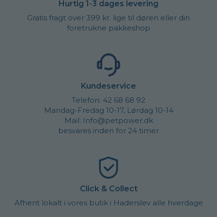
Hurtig 1-3 dages levering
Gratis fragt over 399 kr. lige til døren eller din
foretrukne pakkeshop
Kundeservice
Telefon: 42 68 68 92
Mandag-Fredag 10-17, Lørdag 10-14
Mail: Info@petpower.dk
besvares inden for 24 timer
Click & Collect
Afhent lokalt i vores butik i Haderslev alle hverdage