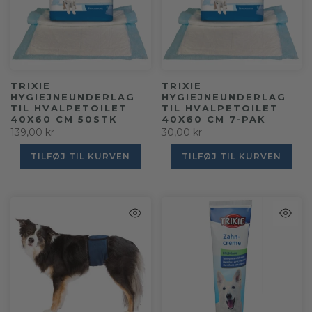
TRIXIE
TRIXIE
HYGIEJNEUNDERLAG
HYGIEJNEUNDERLAG
TIL HVALPETOILET
TIL HVALPETOILET
40X60 CM 50STK
40X60 CM 7-PAK
139,00 kr
30,00 kr
TILFØJ TIL KURVEN
TILFØJ TIL KURVEN