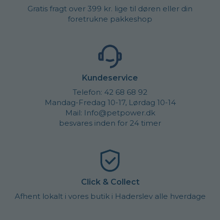
Gratis fragt over 399 kr. lige til døren eller din
foretrukne pakkeshop
Kundeservice
Telefon: 42 68 68 92
Mandag-Fredag 10-17, Lørdag 10-14
Mail: Info@petpower.dk
besvares inden for 24 timer
Click & Collect
Afhent lokalt i vores butik i Haderslev alle hverdage