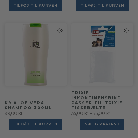
TILFØJ TIL KURVEN
TILFØJ TIL KURVEN
TRIXIE
INKONTINENSBIND,
K9 ALOE VERA
PASSER TIL TRIXIE
SHAMPOO 300ML
TISSEBÆLTE
99,00 kr
35,00 kr – 75,00 kr
TILFØJ TIL KURVEN
VÆLG VARIANT