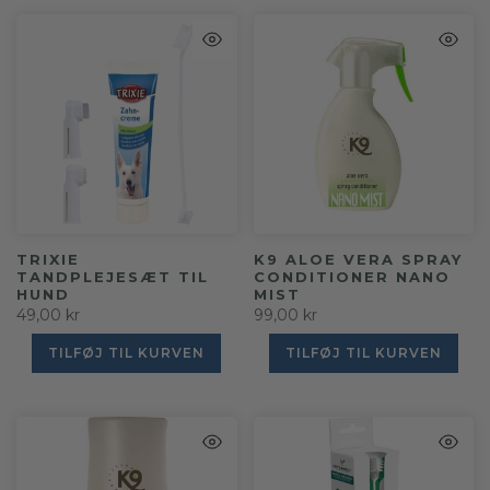
TRIXIE
K9 ALOE VERA SPRAY
TANDPLEJESÆT TIL
CONDITIONER NANO
HUND
MIST
49,00 kr
99,00 kr
TILFØJ TIL KURVEN
TILFØJ TIL KURVEN