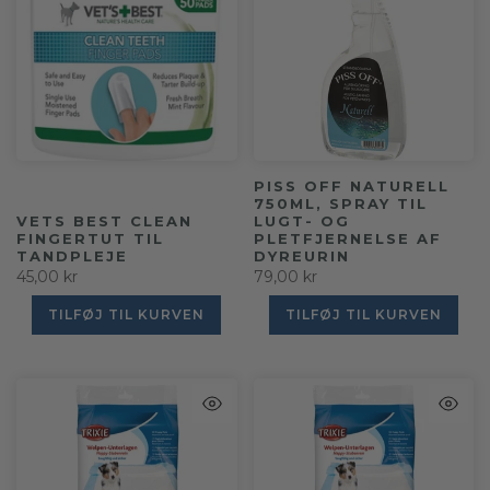
PISS OFF NATURELL
750ML, SPRAY TIL
VETS BEST CLEAN
LUGT- OG
FINGERTUT TIL
PLETFJERNELSE AF
TANDPLEJE
DYREURIN
45,00 kr
79,00 kr
TILFØJ TIL KURVEN
TILFØJ TIL KURVEN