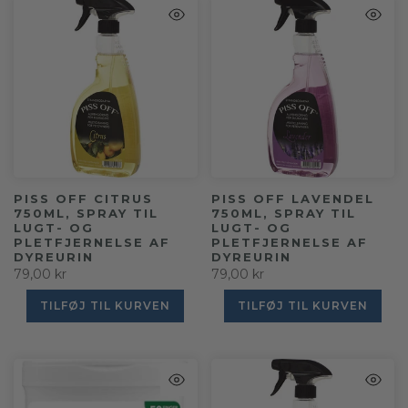
PISS OFF CITRUS
PISS OFF LAVENDEL
750ML, SPRAY TIL
750ML, SPRAY TIL
LUGT- OG
LUGT- OG
PLETFJERNELSE AF
PLETFJERNELSE AF
DYREURIN
DYREURIN
79,00 kr
79,00 kr
TILFØJ TIL KURVEN
TILFØJ TIL KURVEN