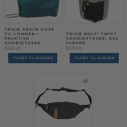
TRIXIE SNACK POSE
TIL LOMMEN –
TRIXIE MULTI TWIST
PRAKTISK
GODBIDSTASKE, ASS
GODBIDTASKE
FARVER
39,00 kr
69,00 kr
TILFØJ TIL KURVEN
TILFØJ TIL KURVEN