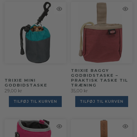
TRIXIE BAGGY
GODBIDSTASKE –
TRIXIE MINI
PRAKTISK TASKE TIL
GODBIDSTASKE
TRÆNING
29,00 kr
35,00 kr
TILFØJ TIL KURVEN
TILFØJ TIL KURVEN