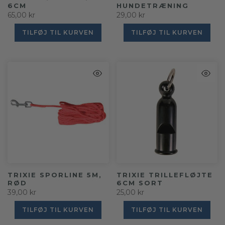
6CM
HUNDETRÆNING
65,00 kr
29,00 kr
TILFØJ TIL KURVEN
TILFØJ TIL KURVEN
TRIXIE SPORLINE 5M,
TRIXIE TRILLEFLØJTE
RØD
6CM SORT
39,00 kr
25,00 kr
TILFØJ TIL KURVEN
TILFØJ TIL KURVEN