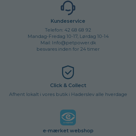
Kundeservice
Telefon: 42 68 68 92
Mandag-Fredag 10-17, Lørdag 10-14
Mail: Info@petpower.dk
besvares inden for 24 timer
Click & Collect
Afhent lokalt i vores butik i Haderslev alle hverdage
e-mærket webshop