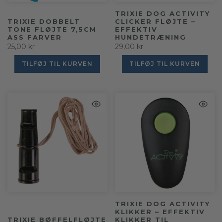
TRIXIE DOG ACTIVITY
TRIXIE DOBBELT
CLICKER FLØJTE –
TONE FLØJTE 7,5CM
EFFEKTIV
ASS FARVER
HUNDETRÆNING
25,00 kr
29,00 kr
TILFØJ TIL KURVEN
TILFØJ TIL KURVEN
TRIXIE DOG ACTIVITY
KLIKKER – EFFEKTIV
TRIXIE BØFFELFLØJTE
KLIKKER TIL