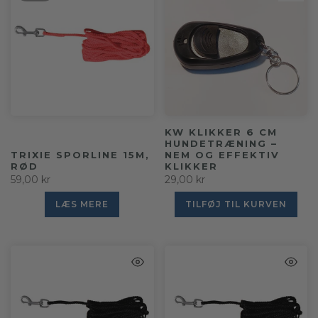
KW KLIKKER 6 CM
HUNDETRÆNING –
TRIXIE SPORLINE 15M,
NEM OG EFFEKTIV
RØD
KLIKKER
59,00 kr
29,00 kr
LÆS MERE
TILFØJ TIL KURVEN