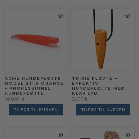
ACME HUNDEFLØJTE
TRIXIE FLØJTE –
MODEL 211.5 ORANGE
EFFEKTIV
– PROFESSIONEL
HUNDEFLØJTE MED
HUNDEFLØJTE
KLAR LYD
149,00 kr
25,00 kr
TILFØJ TIL KURVEN
TILFØJ TIL KURVEN