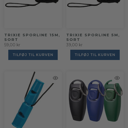
TRIXIE SPORLINE 15M,
TRIXIE SPORLINE 5M,
SORT
SORT
59,00 kr
39,00 kr
TILFØJ TIL KURVEN
TILFØJ TIL KURVEN