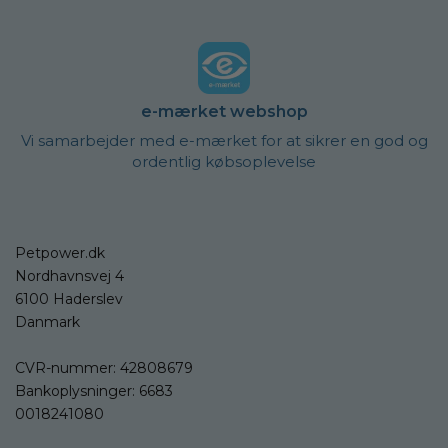
e-mærket webshop
Vi samarbejder med e-mærket for at sikrer en god og
ordentlig købsoplevelse
Petpower.dk
Nordhavnsvej 4
6100 Haderslev
Danmark
CVR-nummer: 42808679
Bankoplysninger: 6683
0018241080