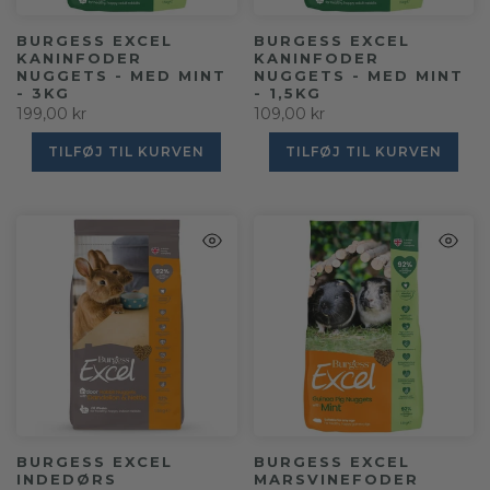
BURGESS EXCEL
BURGESS EXCEL
KANINFODER
KANINFODER
NUGGETS - MED MINT
NUGGETS - MED MINT
- 3KG
- 1,5KG
199,00 kr
109,00 kr
TILFØJ TIL KURVEN
TILFØJ TIL KURVEN
BURGESS EXCEL
BURGESS EXCEL
INDEDØRS
MARSVINEFODER